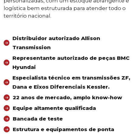
personalizadas, com um estoque abrangente e
logística bem estruturada para atender todo o
território nacional.
Distribuidor autorizado Allison
Transmission
Representante autorizado de peças BMC
Hyundai
Especialista técnico em transmissões ZF,
Dana e Eixos Diferenciais Kessler.
22 anos de mercado, amplo know-how
Equipe altamente qualificada
Bancada de teste
Estrutura e equipamentos de ponta