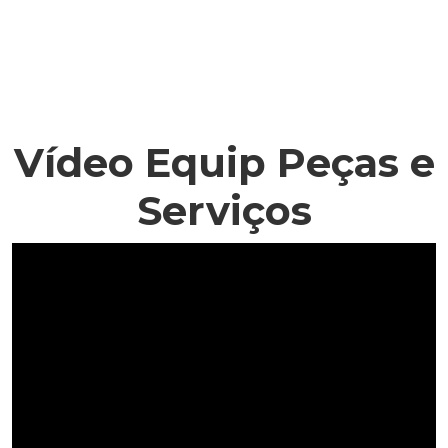
Vídeo Equip Peças e
Serviços