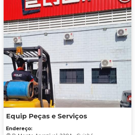
Equip Peças e Serviços
Endereço: