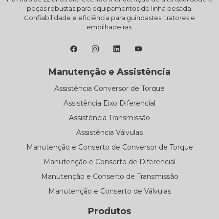
peças robustas para equipamentos de linha pesada.
Confiabilidade e eficiência para guindastes, tratores e
empilhadeiras.
Manutenção e Assistência
Assistência Conversor de Torque
Assistência Eixo Diferencial
Assistência Transmissão
Assistência Válvulas
Manutenção e Conserto de Conversor de Torque
Manutenção e Conserto de Diferencial
Manutenção e Conserto de Transmissão
Manutenção e Conserto de Válvulas
Produtos