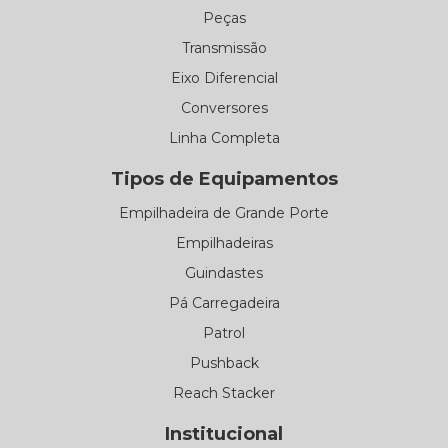
Peças
Transmissão
Eixo Diferencial
Conversores
Linha Completa
Tipos de Equipamentos
Empilhadeira de Grande Porte
Empilhadeiras
Guindastes
Pá Carregadeira
Patrol
Pushback
Reach Stacker
Institucional