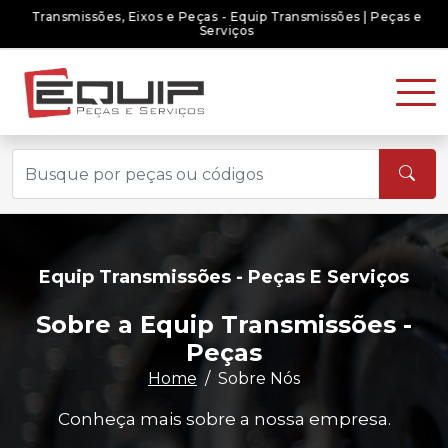
Transmissões, Eixos e Peças - Equip Transmissões | Peças e
Serviços
Equip Transmissões - Peças E Serviços
Sobre a Equip Transmissões -
Peças
Home
Sobre Nós
Conheça mais sobre a nossa empresa.