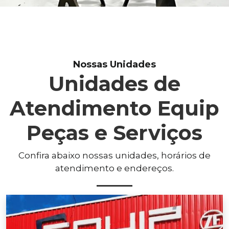
Nossas Unidades
Unidades de
Atendimento Equip
Peças e Serviços
Confira abaixo nossas unidades, horários de
atendimento e endereços.