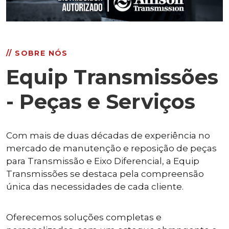
// SOBRE NÓS
Equip Transmissões
- Peças e Serviços
Com mais de duas décadas de experiência no
mercado de manutenção e reposição de peças
para Transmissão e Eixo Diferencial, a Equip
Transmissões se destaca pela compreensão
única das necessidades de cada cliente.
Oferecemos soluções completas e