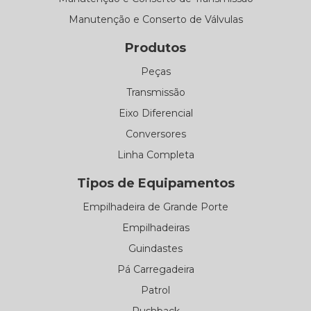
Manutenção e Conserto de Válvulas
Produtos
Peças
Transmissão
Eixo Diferencial
Conversores
Linha Completa
Tipos de Equipamentos
Empilhadeira de Grande Porte
Empilhadeiras
Guindastes
Pá Carregadeira
Patrol