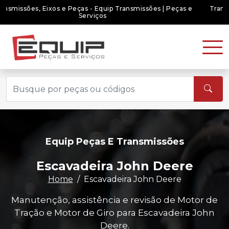
Transmissões, Eixos e Peças - Equip Transmissões | Peças e
Serviços
Equip Peças E Transmissões
Escavadeira John Deere
Home
Escavadeira John Deere
Manutenção, assistência e revisão de Motor de
Tração e Motor de Giro para Escavadeira John
Deere.