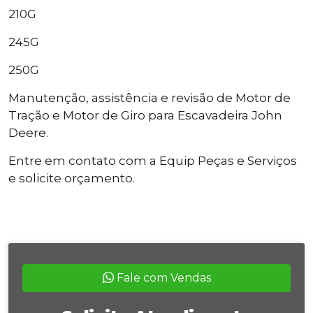
210G
245G
250G
Manutenção, assistência e revisão de Motor de
Tração e Motor de Giro para Escavadeira John
Deere.
Entre em contato com a Equip Peças e Serviços
e solicite orçamento.
Fale com Vendas