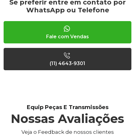
Se preferir entre em contato por
WhatsApp ou Telefone
Fale com Vendas
(11) 4643-9301
Equip Peças E Transmissões
Nossas Avaliações
Veja o Feedback de nossos clientes