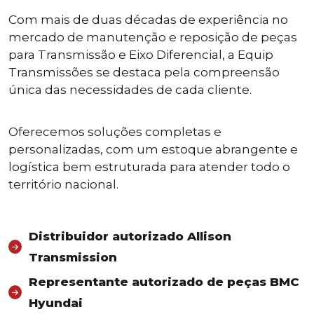
Com mais de duas décadas de experiência no
mercado de manutenção e reposição de peças
para Transmissão e Eixo Diferencial, a Equip
Transmissões se destaca pela compreensão
única das necessidades de cada cliente.
Oferecemos soluções completas e
personalizadas, com um estoque abrangente e
logística bem estruturada para atender todo o
território nacional.
Distribuidor autorizado Allison
Transmission
Representante autorizado de peças BMC
Hyundai