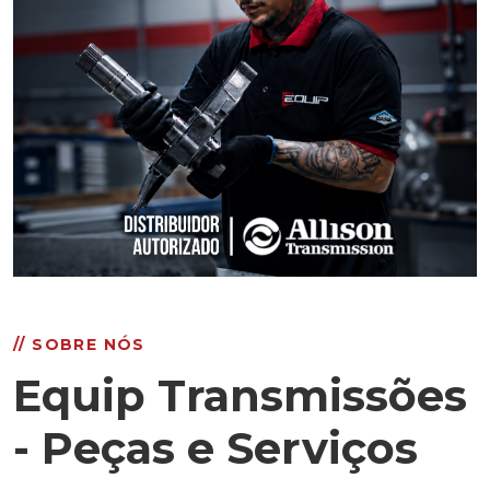
// SOBRE NÓS
Equip Transmissões
- Peças e Serviços