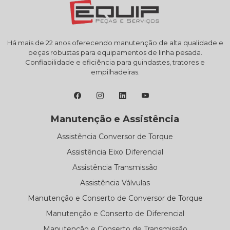
Há mais de 22 anos oferecendo manutenção de alta qualidade e
peças robustas para equipamentos de linha pesada.
Confiabilidade e eficiência para guindastes, tratores e
empilhadeiras.
Manutenção e Assistência
Assistência Conversor de Torque
Assistência Eixo Diferencial
Assistência Transmissão
Assistência Válvulas
Manutenção e Conserto de Conversor de Torque
Manutenção e Conserto de Diferencial
Manutenção e Conserto de Transmissão