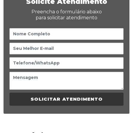
Solicite Atendimento
Preencha o formulário abaixo
para solicitar atendimento
SOLICITAR ATENDIMENTO