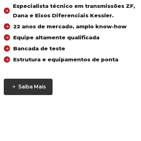
Especialista técnico em transmissões ZF,
Dana e Eixos Diferenciais Kessler.
22 anos de mercado, amplo know-how
Equipe altamente qualificada
Bancada de teste
Estrutura e equipamentos de ponta
Saiba Mais