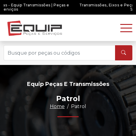
Transmissões, Eixos e Peças - Equip Transmissões | Peças e
Serviços
Equip Peças E Transmissões
Patrol
Home
Patrol