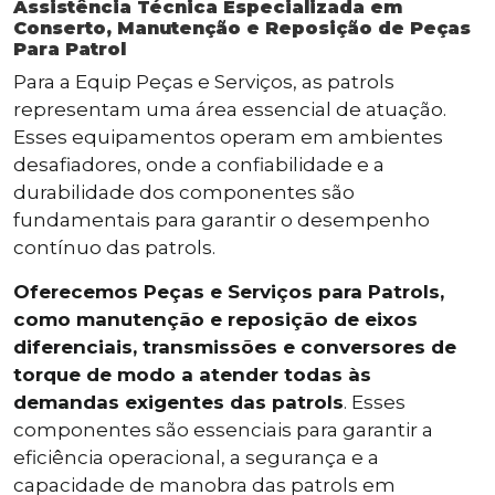
Assistência Técnica Especializada em
Conserto, Manutenção e Reposição de Peças
Para Patrol
Para a Equip Peças e Serviços, as patrols
representam uma área essencial de atuação.
Esses equipamentos operam em ambientes
desafiadores, onde a confiabilidade e a
durabilidade dos componentes são
fundamentais para garantir o desempenho
contínuo das patrols.
Oferecemos Peças e Serviços para Patrols,
como manutenção e reposição de eixos
diferenciais, transmissões e conversores de
torque de modo a atender todas às
demandas exigentes das patrols
. Esses
componentes são essenciais para garantir a
eficiência operacional, a segurança e a
capacidade de manobra das patrols em