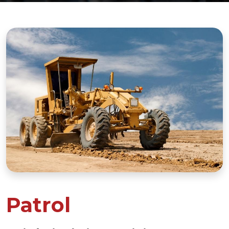
Patrol