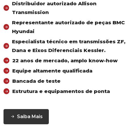
Distribuidor autorizado Allison
Transmission
Representante autorizado de peças BMC
Hyundai
Especialista técnico em transmissões ZF,
Dana e Eixos Diferenciais Kessler.
22 anos de mercado, amplo know-how
Equipe altamente qualificada
Bancada de teste
Estrutura e equipamentos de ponta
Saiba Mais