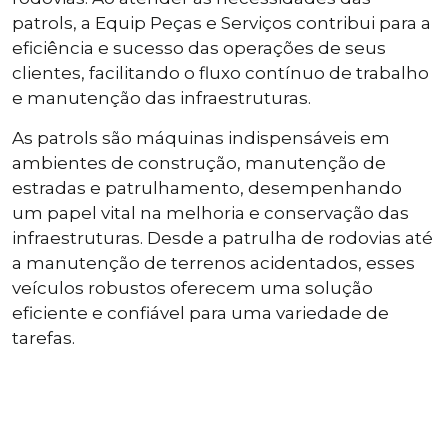
patrols, a Equip Peças e Serviços contribui para a
eficiência e sucesso das operações de seus
clientes, facilitando o fluxo contínuo de trabalho
e manutenção das infraestruturas.
As patrols são máquinas indispensáveis em
ambientes de construção, manutenção de
estradas e patrulhamento, desempenhando
um papel vital na melhoria e conservação das
infraestruturas. Desde a patrulha de rodovias até
a manutenção de terrenos acidentados, esses
veículos robustos oferecem uma solução
eficiente e confiável para uma variedade de
tarefas.