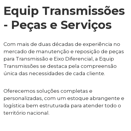
Equip Transmissões
- Peças e Serviços
Com mais de duas décadas de experiência no
mercado de manutenção e reposição de peças
para Transmissão e Eixo Diferencial, a Equip
Transmissões se destaca pela compreensão
única das necessidades de cada cliente.
Oferecemos soluções completas e
personalizadas, com um estoque abrangente e
logística bem estruturada para atender todo o
território nacional.