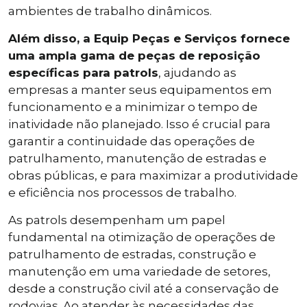
ambientes de trabalho dinâmicos.
Além disso, a Equip Peças e Serviços fornece
uma ampla gama de peças de reposição
específicas para patrols
, ajudando as
empresas a manter seus equipamentos em
funcionamento e a minimizar o tempo de
inatividade não planejado. Isso é crucial para
garantir a continuidade das operações de
patrulhamento, manutenção de estradas e
obras públicas, e para maximizar a produtividade
e eficiência nos processos de trabalho.
As patrols desempenham um papel
fundamental na otimização de operações de
patrulhamento de estradas, construção e
manutenção em uma variedade de setores,
desde a construção civil até a conservação de
rodovias. Ao atender às necessidades das