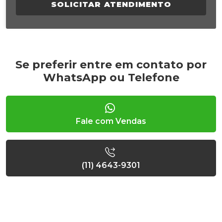
SOLICITAR ATENDIMENTO
Se preferir entre em contato por
WhatsApp ou Telefone
Fale com Vendas
(11) 4643-9301