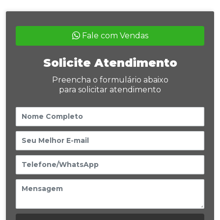
Fale com Vendas
Solicite Atendimento
Preencha o formulário abaixo
para solicitar atendimento