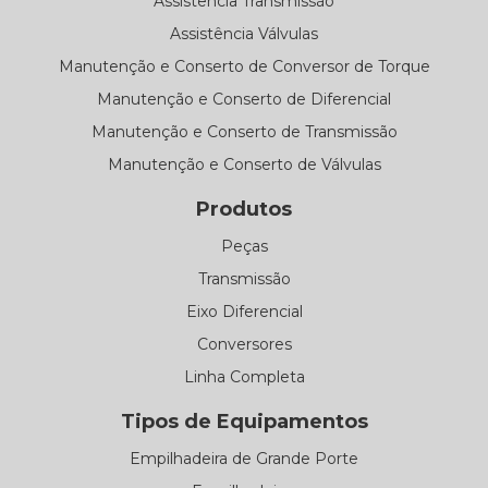
Assistência Transmissão
Assistência Válvulas
Manutenção e Conserto de Conversor de Torque
Manutenção e Conserto de Diferencial
Manutenção e Conserto de Transmissão
Manutenção e Conserto de Válvulas
Produtos
Peças
Transmissão
Eixo Diferencial
Conversores
Linha Completa
Tipos de Equipamentos
Empilhadeira de Grande Porte