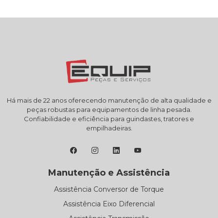
Há mais de 22 anos oferecendo manutenção de alta qualidade e
peças robustas para equipamentos de linha pesada.
Confiabilidade e eficiência para guindastes, tratores e
empilhadeiras.
Manutenção e Assistência
Assistência Conversor de Torque
Assistência Eixo Diferencial