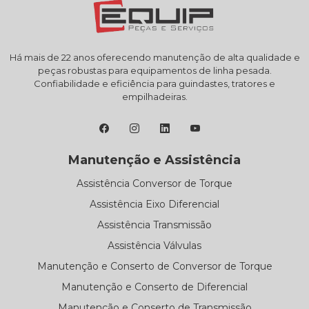
Há mais de 22 anos oferecendo manutenção de alta qualidade e
peças robustas para equipamentos de linha pesada.
Confiabilidade e eficiência para guindastes, tratores e
empilhadeiras.
Manutenção e Assistência
Assistência Conversor de Torque
Assistência Eixo Diferencial
Assistência Transmissão
Assistência Válvulas
Manutenção e Conserto de Conversor de Torque
Manutenção e Conserto de Diferencial
Manutenção e Conserto de Transmissão