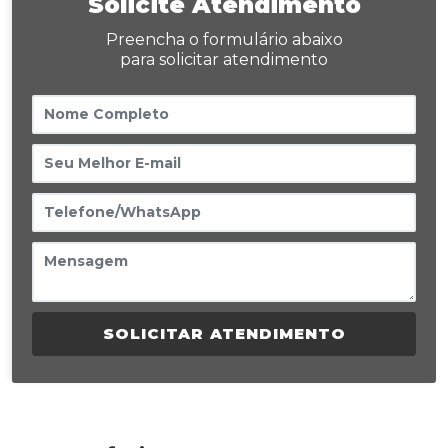
Solicite Atendimento
Preencha o formulário abaixo
para solicitar atendimento
SOLICITAR ATENDIMENTO