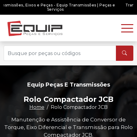
Transmissões, Eixos e Peças - Equip Transmissões | Peças e
Serviços
Equip Peças E Transmissões
Rolo Compactador JCB
Home
Rolo Compactador JCB
Manutenção e Assistência de Conversor de
Torque, Eixo Diferencial e Transmissão para Rolo
Compactador JCB.