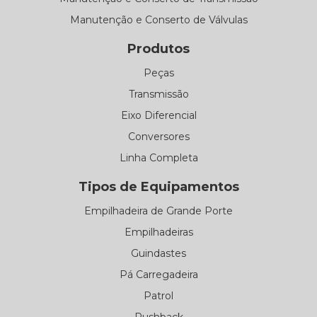
Manutenção e Conserto de Válvulas
Produtos
Peças
Transmissão
Eixo Diferencial
Conversores
Linha Completa
Tipos de Equipamentos
Empilhadeira de Grande Porte
Empilhadeiras
Guindastes
Pá Carregadeira
Patrol