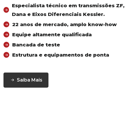
Especialista técnico em transmissões ZF,
Dana e Eixos Diferenciais Kessler.
22 anos de mercado, amplo know-how
Equipe altamente qualificada
Bancada de teste
Estrutura e equipamentos de ponta
Saiba Mais