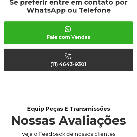
Se preferir entre em contato por
WhatsApp ou Telefone
Fale com Vendas
(11) 4643-9301
Equip Peças E Transmissões
Nossas Avaliações
Veja o Feedback de nossos clientes