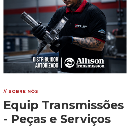
// SOBRE NÓS
Equip Transmissões
- Peças e Serviços