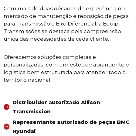
Com mais de duas décadas de experiência no
mercado de manutenção e reposição de peças
para Transmissão e Eixo Diferencial, a Equip
Transmissões se destaca pela compreensão
única das necessidades de cada cliente.
Oferecemos soluções completas e
personalizadas, com um estoque abrangente e
logística bem estruturada para atender todo o
território nacional.
Distribuidor autorizado Allison
Transmission
Representante autorizado de peças BMC
Hyundai