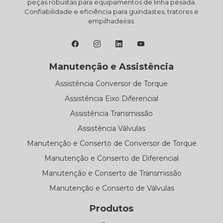
peças robustas para equipamentos de linha pesada.
Confiabilidade e eficiência para guindastes, tratores e
empilhadeiras.
Manutenção e Assistência
Assistência Conversor de Torque
Assistência Eixo Diferencial
Assistência Transmissão
Assistência Válvulas
Manutenção e Conserto de Conversor de Torque
Manutenção e Conserto de Diferencial
Manutenção e Conserto de Transmissão
Manutenção e Conserto de Válvulas
Produtos