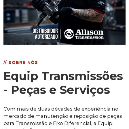
// SOBRE NÓS
Equip Transmissões
- Peças e Serviços
Com mais de duas décadas de experiência no
mercado de manutenção e reposição de peças
para Transmissão e Eixo Diferencial, a Equip