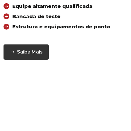
Equipe altamente qualificada
Bancada de teste
Estrutura e equipamentos de ponta
Saiba Mais