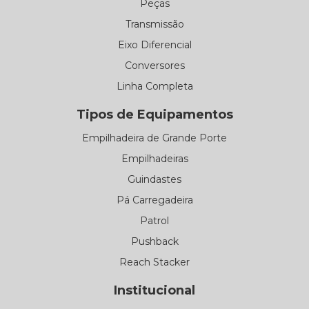
Peças
Transmissão
Eixo Diferencial
Conversores
Linha Completa
Tipos de Equipamentos
Empilhadeira de Grande Porte
Empilhadeiras
Guindastes
Pá Carregadeira
Patrol
Pushback
Reach Stacker
Institucional