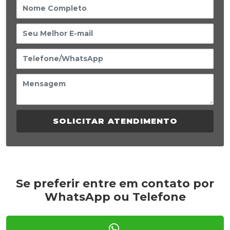
SOLICITAR ATENDIMENTO
Se preferir entre em contato por
WhatsApp ou Telefone