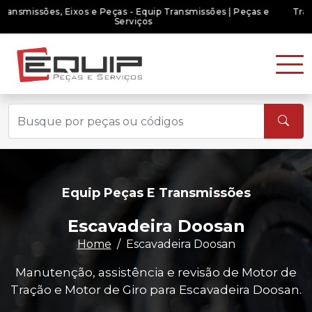
Transmissões, Eixos e Peças - Equip Transmissões | Peças e
Serviços
Equip Peças E Transmissões
Escavadeira Doosan
Home
Escavadeira Doosan
Manutenção, assistência e revisão de Motor de
Tração e Motor de Giro para Escavadeira Doosan.