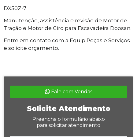
DX50Z-7
Manutenção, assistência e revisão de Motor de
Tração e Motor de Giro para Escavadeira Doosan.
Entre em contato com a Equip Peças e Serviços
e solicite orçamento.
Fale com Vendas
Solicite Atendimento
Preencha o formulário abaixo
para solicitar atendimento