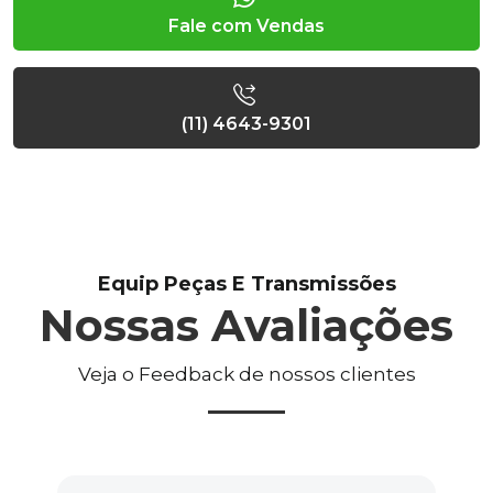
Fale com Vendas
(11) 4643-9301
Equip Peças E Transmissões
Nossas Avaliações
Veja o Feedback de nossos clientes