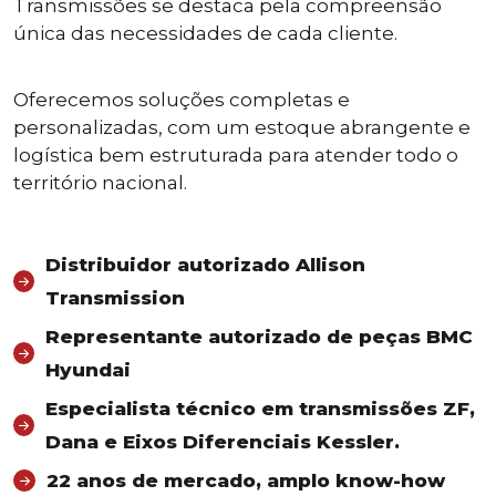
Transmissões se destaca pela compreensão
única das necessidades de cada cliente.
Oferecemos soluções completas e
personalizadas, com um estoque abrangente e
logística bem estruturada para atender todo o
território nacional.
Distribuidor autorizado Allison
Transmission
Representante autorizado de peças BMC
Hyundai
Especialista técnico em transmissões ZF,
Dana e Eixos Diferenciais Kessler.
22 anos de mercado, amplo know-how